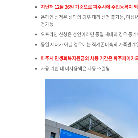
지난해 12월 26일 기준으로 파주시에 주민등록이 
온라인 신청은 성인의 경우 대리 신청 불가능, 미
청가능
오프라인 신청은 성인이라면 동일 세대의 경우 동거
동일 세대가 아닐 경우에는 직계존비속의 가족관계일
파주시 민생회복지원금의 사용 기간은 파주페이카드 
사용 기한 내 미사용액은 자동 소멸됨