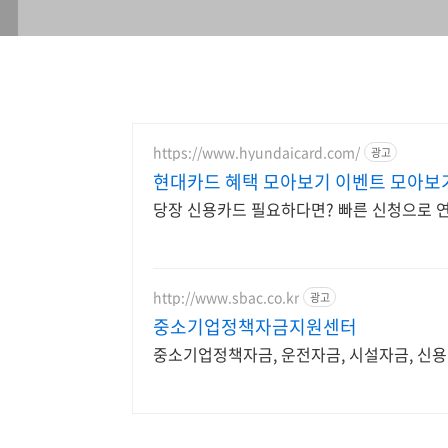
https://www.hyundaicard.com/
광고
현대카드 혜택 모아보기 이벤트 모아보
당장 신용카드 필요하다면? 빠른 신청으로 연
http://www.sbac.co.kr
광고
중소기업정책자금지원센터
중소기업정책자금, 운전자금, 시설자금, 신용