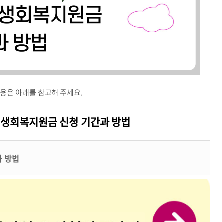
용은 아래를 참고해 주세요.
민생회복지원금 신청 기간과 방법
과 방법