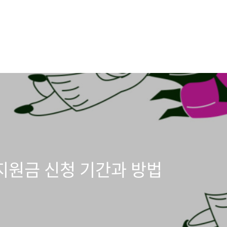
지원금 신청 기간과 방법