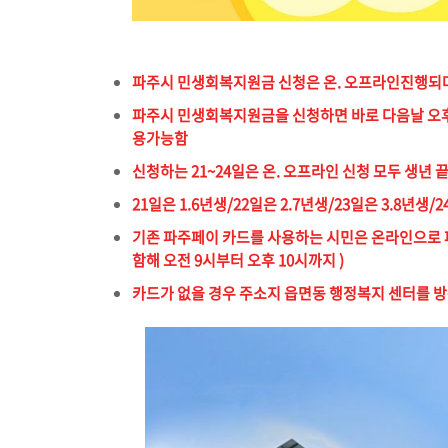
파주시 민생회복지원금 신청은 온. 오프라인진행되며 
파주시 민생회복지원금을 신청하면 바로 다음날 오후부
용가능함
신청하는 21~24일은 온. 오프라인 신청 모두 생년
21일은 1.6년생/22일은 2.7년생/23일은 3.8년생/2
기존 파주페이 카드를 사용하는 시민은 온라인으로 
함해 오전 9시부터 오후 10시까지 )
카드가 없을 경우 주소지 읍면동 행정복지 센터를 방