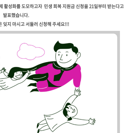
제 활성화를 도모하고자 민생 회복 지원금 신청을 21일부터 받는다고
발표했습니다.
 잊지 마시고 서둘러 신청해 주세요!!!