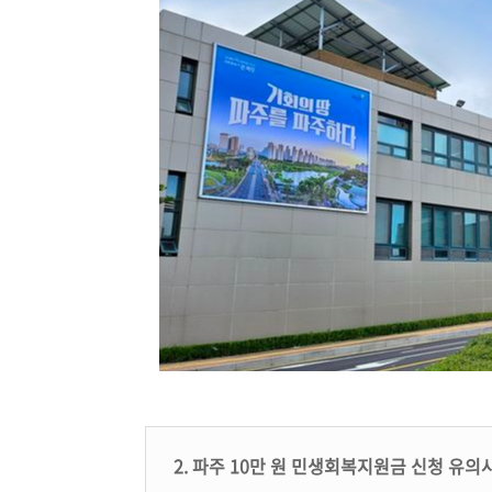
2. 파주 10만 원 민생회복지원금 신청 유의