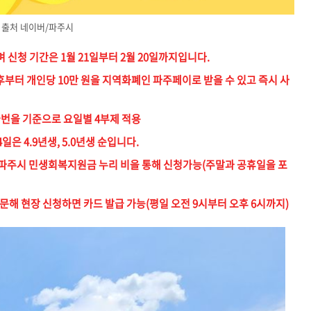
출처 네이버/파주시
신청 기간은 1월 21일부터 2월 20일까지입니다.
터 개인당 10만 원을 지역화폐인 파주페이로 받을 수 있고 즉시 사
 끝번을 기준으로 요일별 4부제 적용
4일은 4.9년생, 5.0년생 순입니다.
파주시 민생회복지원금 누리 비을 통해 신청가능(주말과 공휴일을 포
문해 현장 신청하면 카드 발급 가능(평일 오전 9시부터 오후 6시까지)