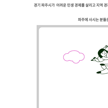
경기 파주시가 어려운 민생 경제를 살리고 지역 경
파주에 사시는 분들은