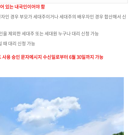
되어 있는 내국인이어야 함
성년자인 경우 부모가 세대주이거나 세대주의 배우자인 경우 합산해서 신
인을 제외한 세대주 또는 세대원 누구나 대리 신청 가능
 때 대리 신청 가능
사용 승인 문자메시지 수신일로부터 6월 30일까지 가능