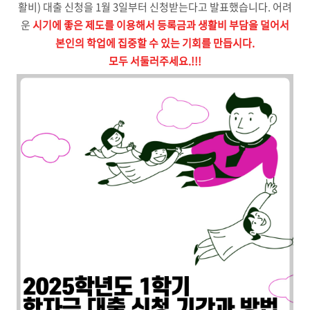
활비) 대출 신청을 1월 3일부터 신청받는다고 발표했습니다. 어려
운
시기에 좋은 제도를 이용해서 등록금과 생활비 부담을 덜어서
본인의 학업에 집중할 수 있는 기회를 만듭시다.
모두 서둘러주세요.!!!