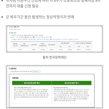
학자금 지원구간 신청에 따라 약 8주가 소요되므로 등록마감 8주
전까지 대출 신청 필요
군 복무기간 동안 발생하는 정상약정이자 면제
출처 한국장학재단