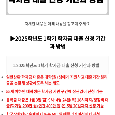
자세한 내용은 아래 내용을 참고해 주세요.
▶2025학년도 1학기 학자금 대출 신청 기간
과 방법
1.2025학년도 1학기 학자금 대출 신청 기간과 방법
일반상환 학자금 대출은 대학(원) 생에게 지원하고 대출기간 원리
금을 분할해 상환하도록 하는 제도
55세 이하인 대학생은 학자금 지원 구간에 상관없이 신청 가능
등록금 대출은 1월 3일(금) 9시~4월 24일(목) 18시까지/생활비 대
출(학기당 200만 원/연간
400만 원)은 5월 20일까지 신청 가능
한국장학재단 홈페이지 또는 모바일 애플리케이션에서 신청