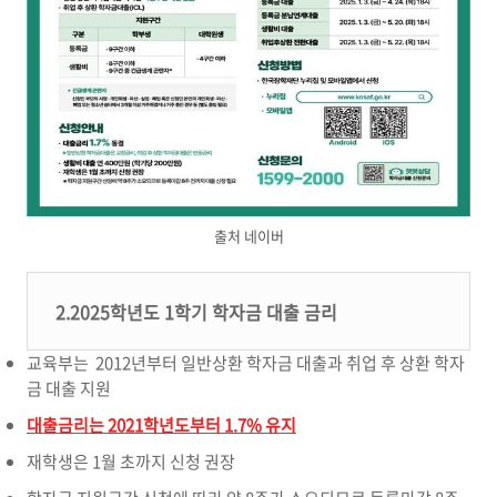
출처 네이버
2.2025학년도 1학기 학자금 대출 금리
교육부는 2012년부터 일반상환 학자금 대출과 취업 후 상환 학자
금 대출 지원
대출금리는 2021학년도부터 1.7% 유지
재학생은 1월 초까지 신청 권장