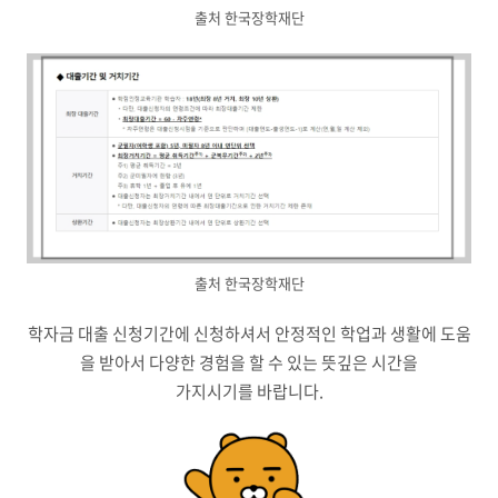
출처 한국장학재단
출처 한국장학재단
학자금 대출 신청기간에 신청하셔서 안정적인 학업과 생활에 도움
을 받아서 다양한 경험을 할 수 있는 뜻깊은 시간을
가지시기를 바랍니다.